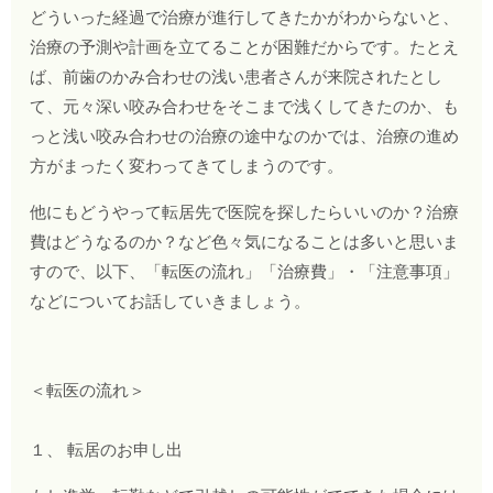
どういった経過で治療が進行してきたかがわからないと、
治療の予測や計画を立てることが困難だからです。たとえ
ば、前歯のかみ合わせの浅い患者さんが来院されたとし
て、元々深い咬み合わせをそこまで浅くしてきたのか、も
っと浅い咬み合わせの治療の途中なのかでは、治療の進め
方がまったく変わってきてしまうのです。
他にもどうやって転居先で医院を探したらいいのか？治療
費はどうなるのか？など色々気になることは多いと思いま
すので、以下、「転医の流れ」「治療費」・「注意事項」
などについてお話していきましょう。
＜転医の流れ＞
１、 転居のお申し出