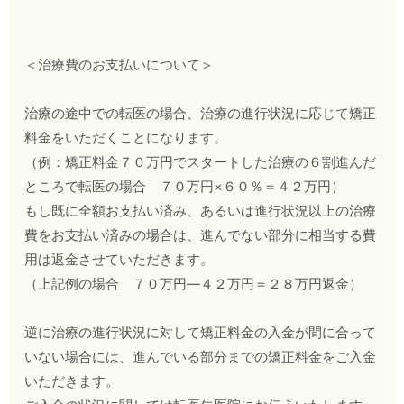
＜治療費のお支払いについて＞
治療の途中での転医の場合、治療の進行状況に応じて矯正
料金をいただくことになります。
（例：矯正料金７０万円でスタートした治療の６割進んだ
ところで転医の場合 ７０万円×６０％＝４２万円）
もし既に全額お支払い済み、あるいは進行状況以上の治療
費をお支払い済みの場合は、進んでない部分に相当する費
用は返金させていただきます。
（上記例の場合 ７０万円―４２万円＝２８万円返金）
逆に治療の進行状況に対して矯正料金の入金が間に合って
いない場合には、進んでいる部分までの矯正料金をご入金
いただきます。