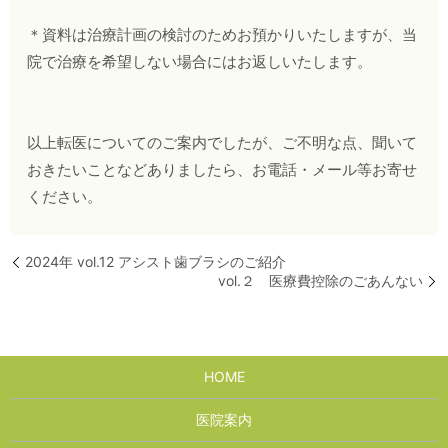
＊資料は治療計画の検討のためお預かりいたしますが、当
院で治療を希望しない場合にはお返しいたします。
以上転医についてのご案内でしたが、ご不明な点、聞いて
おきたいことなどありましたら、お電話・メール等お寄せ
ください。
2024年 vol.12 アシスト歯ブラシのご紹介
vol.２ 医療費控除のごあんない
HOME
医院案内