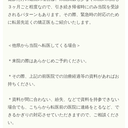
３ヶ月ごと程度なので、引き続き帰省時にのみ当院を受診
されるパターンもあります。その際、緊急時の対応のため
に転居先近くの矯正医もご紹介いたします。
＜他県から当院へ転医してくる場合＞
＊来院の際はあらかじめご予約ください。
＊その際、上記の前医院での治療経過等の資料があればお
持ちください。
＊資料が間に合わない、紛失、などで資料を持参できない
場合でも、こちらから転医前の医院に連絡をとるなど、で
きるかぎりの対応させていただきますので、ご相談くださ
い。