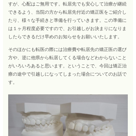
すが、心配はご無用です。転居先でも安心して治療が継続
できるよう、当院の方から転居先付近の矯正医をご紹介し
たり、様々な手続きと準備を行っていきます。
この準備に
は１ヶ月程度必要ですので、お引越しがお決まりになりま
したらできるだけ早めのお知らせをお願いいたします。
そのほかにも転医の際には治療費や転居先の矯正医の選び
方や、逆に他県から転居してくる場合などわからないこと
がいろいろあると思います。ということで、今回は矯正治
療の途中で引越しになってしまった場合についてのお話で
す。