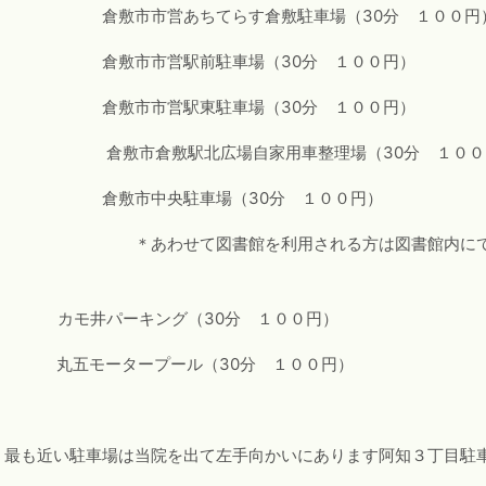
倉敷市市営あちてらす倉敷駐車場（30分 １００円
倉敷市市営駅前駐車場（30分 １００円）
倉敷市市営駅東駐車場（30分 １００円）
倉敷市倉敷駅北広場自家用車整理場
（30分 １０
倉敷市中央駐車場
（30分 １００円）
＊あわせて図書館を利用される方は図書館内にて１
カモ井パーキング（30分 １００円）
丸五モータープール（30分 １００円）
最も近い駐車場は当院を出て左手向かいにあります阿知３丁目駐