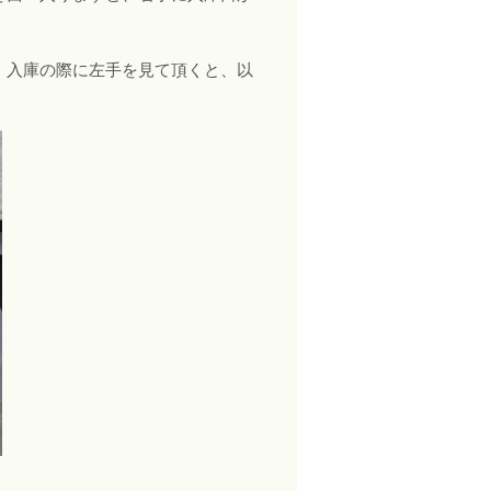
、入庫の際に左手を見て頂くと、以