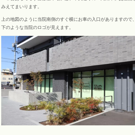
みえてまいります。
上の地図のように当院南側のすぐ横にお車の入口がありますので
下のような当院のロゴが見えます。