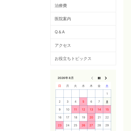
治療費
医院案内
Q＆A
アクセス
お役立ちトピックス
2026年 8月
日
月
火
水
木
金
土
1
2
3
4
5
6
7
8
9
10
11
12
13
14
15
16
17
18
19
20
21
22
23
24
25
26
27
28
29