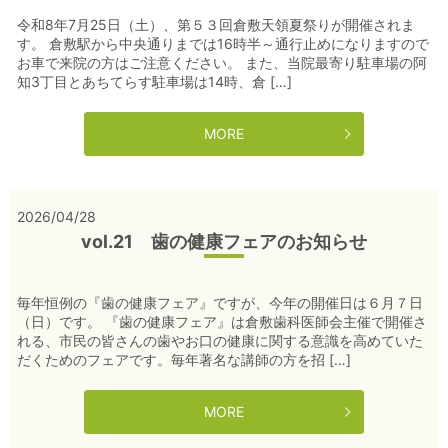
令和8年7月25日（土）、第５３回倉敷天領夏祭りが開催されま
す。 倉敷駅から中央通りまでは16時半～通行止めになりますので
お車で来院の方はご注意ください。 また、当院最寄り駐車場の阿
知3丁目とあちてらす駐車場は14時、倉 […]
MORE
2026/04/28
vol.21 歯の健康フェアのお知らせ
毎年恒例の『歯の健康フェア』ですが、今年の開催日は６月７日
（日）です。 『歯の健康フェア』は倉敷歯科医師会主催で開催さ
れる、市民の皆さんの歯やお口の健康に関する意識を高めていた
だくためのフェアです。毎年著名な講師の方を招 […]
MORE