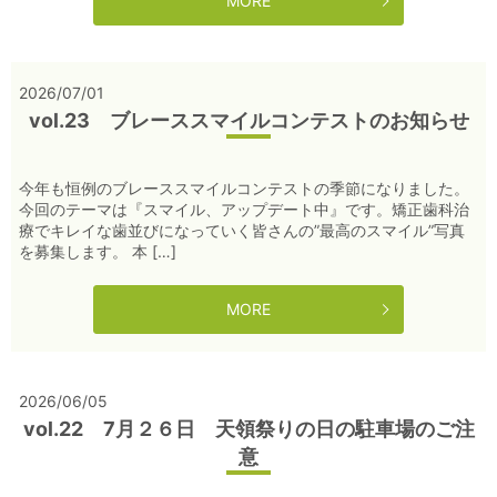
MORE
2026/07/01
vol.23 ブレーススマイルコンテストのお知らせ
今年も恒例のブレーススマイルコンテストの季節になりました。
今回のテーマは『スマイル、アップデート中』です。矯正歯科治
療でキレイな歯並びになっていく皆さんの”最高のスマイル”写真
を募集します。 本 […]
MORE
2026/06/05
vol.22 7月２６日 天領祭りの日の駐車場のご注
意