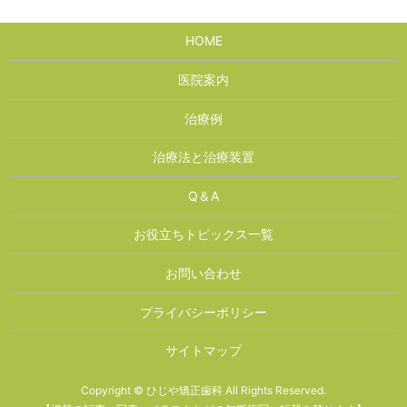
HOME
医院案内
治療例
治療法と治療装置
Q＆A
お役立ちトピックス一覧
お問い合わせ
プライバシーポリシー
サイトマップ
Copyright © ひじや矯正歯科 All Rights Reserved.