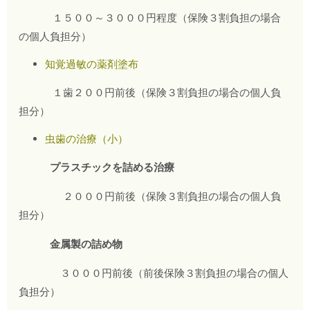
１５００～３０００円程度（保険３割負担の場合
の個人負担分）
知覚過敏の薬剤塗布
１歯２００円前後（保険３割負担の場合の個人負
担分）
虫歯の治療（小）
プラスチックを詰める治療
２０００円前後（保険３割負担の場合の個人負
担分）
金属製の詰め物
３０００円前後（前後保険３割負担の場合の個人
負担分）