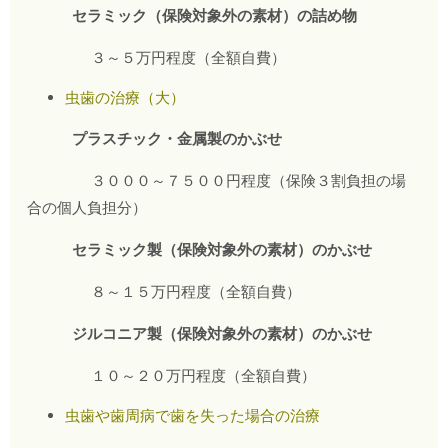
セラミック（保険対象外の素材）の詰め物
３～５万円程度（全額自費）
虫歯の治療（大）
プラスチック・金属製のかぶせ
３０００～７５００円程度（保険３割負担の場
合の個人負担分）
セラミック製（保険対象外の素材）のかぶせ
８～１５万円程度（全額自費）
ジルコニア製（保険対象外の素材）のかぶせ
１０～２０万円程度（全額自費）
虫歯や歯周病で歯を失った場合の治療