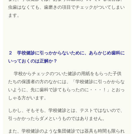
虫歯はなくても、歯磨きの項目でチェックがついてしまい
ます。
２ 学校健診に引っかからないために、あらかじめ歯科に
いっておくのは正解か？
学校からチェックのついた健診の用紙をもらった子供
たちの保護者の方のなかには、「学校健診に引っかからな
いように、先に歯科で診てもらったのに・・・！」とおっ
しゃる方がいます。
しかし、そもそも、学校健診とは、テストではないので、
引っかかったらダメというものではありません。
また、学校健診のような集団健診では器具も時間も限られ