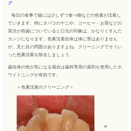
グ
毎日の食事で歯には少しずつ食べ物などの色素が沈着し
ていきます。特にタバコのヤニや、コーヒー・お茶などの
茶渋が前歯についていると口元の印象は、かなりくすんだ
カンジになります。色素沈着自体は体に害はありません
が、見た目の問題がありますよね。クリーニングでそうい
った色素沈着を除去しましょう。
歯自体の色が気になる場合は歯科専用の薬剤を使用したホ
ワイトニングが有効です。
＜色素沈着のクリーニング＞
⇒