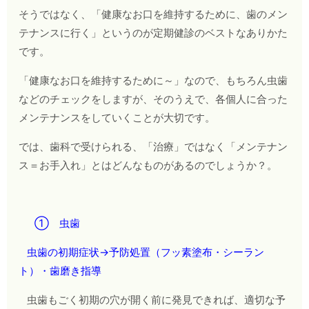
そうではなく、「健康なお口を維持するために、歯のメン
テナンスに行く」というのが定期健診のベストなありかた
です。
「健康なお口を維持するために～」なので、もちろん虫歯
などのチェックをしますが、そのうえで、各個人に合った
メンテナンスをしていくことが大切です。
では、歯科で受けられる、「治療」ではなく「メンテナン
ス＝お手入れ」とはどんなものがあるのでしょうか？。
① 虫歯
虫歯の初期症状→予防処置（フッ素塗布・シーラン
ト）・歯磨き指導
虫歯もごく初期の穴が開く前に発見できれば、適切な予