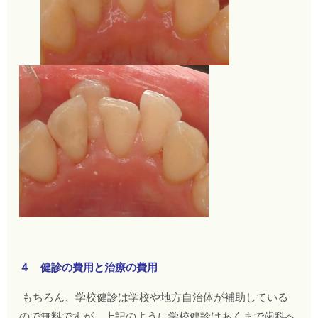
４ 健診の費用と治療の費用
もちろん、学校健診は学校や地方自治体が補助している
ので無料ですが、上記のように学校健診はあくまで歯科へ