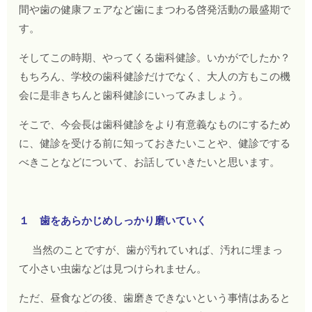
間や歯の健康フェアなど歯にまつわる啓発活動の最盛期で
す。
そしてこの時期、やってくる歯科健診。いかがでしたか？
もちろん、学校の歯科健診だけでなく、大人の方もこの機
会に是非きちんと歯科健診にいってみましょう。
そこで、今会長は歯科健診をより有意義なものにするため
に、健診を受ける前に知っておきたいことや、健診でする
べきことなどについて、お話していきたいと思います。
１ 歯をあらかじめしっかり磨いていく
当然のことですが、歯が汚れていれば、汚れに埋まっ
て小さい虫歯などは見つけられません。
ただ、昼食などの後、歯磨きできないという事情はあると