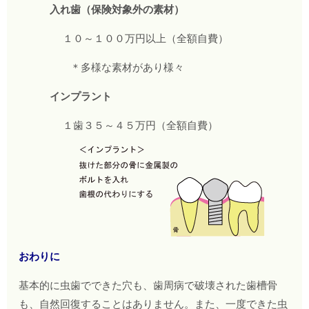
入れ歯（保険対象外の素材）
１０～１００万円以上（全額自費）
＊多様な素材があり様々
インプラント
１歯３５～４５万円（全額自費）
おわりに
基本的に虫歯でできた穴も、歯周病で破壊された歯槽骨
も、自然回復することはありません。また、一度できた虫