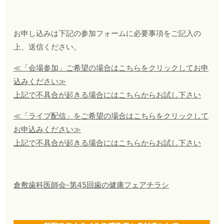
お申し込みは下記の参加フォームに必要事項をご記入の
上、送信ください。
≪
「会場参加」ご希望の場合はこちらをクリックしてお申
込みください≫
上記で不具合が起きる場合にはこちらからお試し下さい
≪
「ライブ配信」をご希望の場合はこちらをクリックして
お申込みください
≫
上記で不具合が起きる場合にはこちらからお試し下さい
倉敷歯科医師会-第45回歯の健康フェアチラシ