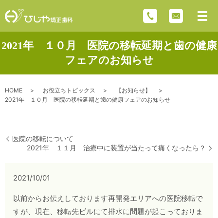
2021年 １０月 医院の移転延期と歯の健康
フェアのお知らせ
HOME
お役立ちトピックス
【お知らせ】
2021年 １０月 医院の移転延期と歯の健康フェアのお知らせ
医院の移転について
2021年 １１月 治療中に装置が当たって痛くなったら？
2021/10/01
以前からお伝えしております再開発エリアへの医院移転で
すが、現在、移転先ビルにて排水に問題が起こっておりま