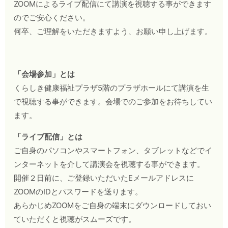
ZOOMによるライブ配信にて講演を視聴する事ができます
のでご安心ください。
何卒、ご理解をいただきますよう、お願い申し上げます。
「会場参加」とは
くらしき健康福祉プラザ5階のプラザホールにて講演を生
で視聴する事ができます。会場でのご参加をお待ちしてい
ます。
「ライブ配信」とは
ご自身のパソコンやスマートフォン、タブレットなどでイ
ンターネットを介して講演会を視聴する事ができます。
開催２日前に、ご登録いただいたEメールアドレスに
ZOOMのIDとパスワードを送ります。
あらかじめZOOMをご自身の端末にダウンロードしておい
ていただくと視聴がスムーズです。