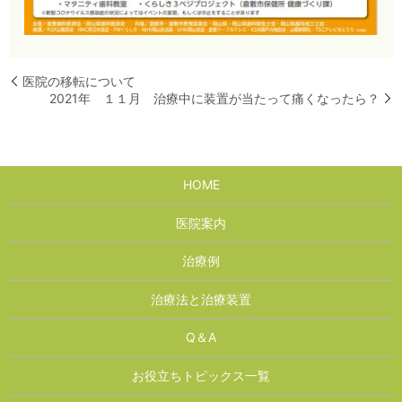
医院の移転について
2021年 １１月 治療中に装置が当たって痛くなったら？
HOME
医院案内
治療例
治療法と治療装置
Q＆A
お役立ちトピックス一覧