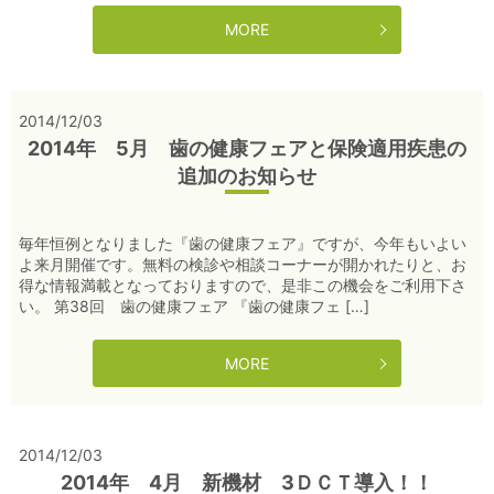
MORE
2014/12/03
2014年 5月 歯の健康フェアと保険適用疾患の
追加のお知らせ
毎年恒例となりました『歯の健康フェア』ですが、今年もいよい
よ来月開催です。無料の検診や相談コーナーが開かれたりと、お
得な情報満載となっておりますので、是非この機会をご利用下さ
い。 第38回 歯の健康フェア 『歯の健康フェ […]
MORE
2014/12/03
2014年 4月 新機材 3ＤＣＴ導入！！