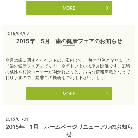
MORE
2015/04/07
2015年 5月 歯の健康フェアのお知らせ
今月は歯に関するイベントのご案内です。 毎年恒例となりました
『歯の健康フェア』ですが、今年もいよいよ来月開催です。無料
の検診や相談コーナーが開かれたりと、お得な情報満載となって
おりますので、是非この機会をご利用下さい。 […]
MORE
2015/01/01
2015年 1月 ホームページリニューアルのお知ら
せ