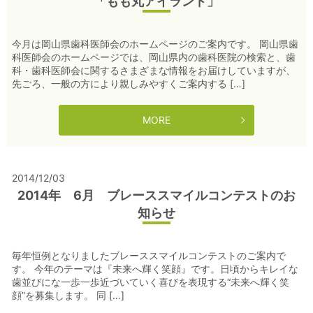
「もも丸アイランド」
今月は岡山県歯科医師会のホームページのご案内です。 岡山県歯
科医師会のホームページでは、岡山県内の歯科医院の検索と、歯
科・歯科医師会に関するさまざまな情報をお届けしていますが、
先ごろ、一般の方により親しみやすくご案内する […]
MORE
2014/12/03
2014年 6月 ブレーススマイルコンテストのお
知らせ
毎年恒例となりましたブレーススマイルコンテストのご案内で
す。 今年のテーマは『未来へ輝く笑顔』です。日頃からキレイな
歯並びにな一歩一歩近づいていく喜びを表現する“未来へ輝く笑
顔”を募集します。 同 […]