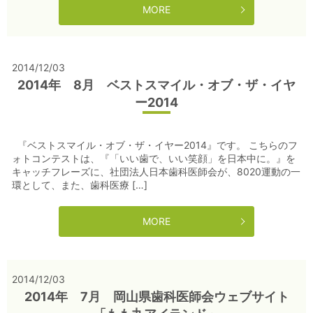
MORE
2014/12/03
2014年 8月 ベストスマイル・オブ・ザ・イヤ
ー2014
『ベストスマイル・オブ・ザ・イヤー2014』です。 こちらのフ
ォトコンテストは、『「いい歯で、いい笑顔」を日本中に。』を
キャッチフレーズに、社団法人日本歯科医師会が、8020運動の一
環として、また、歯科医療 […]
MORE
2014/12/03
2014年 7月 岡山県歯科医師会ウェブサイト