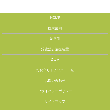
HOME
医院案内
治療例
治療法と治療装置
Q＆A
お役立ちトピックス一覧
お問い合わせ
プライバシーポリシー
サイトマップ