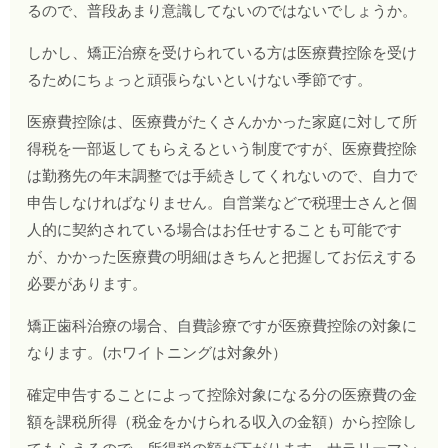
るので、普段あまり意識してないのではないでしょうか。
しかし、矯正治療を受けられている方は医療費控除を受け
るためにちょっと頑張らないといけない季節です。
医療費控除は、医療費がたくさんかかった家庭に対して所
得税を一部返してもらえるという制度ですが、医療費控除
は勤務先の年末調整では手続きしてくれないので、自力で
申告しなければなりません。自営業などで税理士さんと個
人的に契約されている場合はお任せすることも可能です
が、かかった医療費の明細はきちんと把握してお伝えする
必要があります。
矯正歯科治療の場合、自費診療ですが医療費控除の対象に
なります。(ホワイトニングは対象外）
確定申告することによって控除対象になる分の医療費の金
額を課税所得（税金をかけられる収入の金額）から控除し