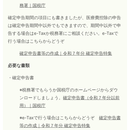
務署｜国税庁
確定申告期間の項目にも書きましたが、医療費控除の申告
は確定申告期間中以外でもできますので、期間中以外で申
告する場合はe-Taxか税務署にご相談ください。e-Taxで
行う場合はこちらからどうぞ
確定申告書等の作成｜令和７年分 確定申告特集
必要な書類
・確定申告書
※税務署でもらうか国税庁のホームページからダウ
ンロードしましょう。
確定申告書（令和７年分以前
用）｜国税庁
※e-Taxで行う場合はこちらからどうぞ
確定申告書
等の作成｜令和７年分 確定申告特集