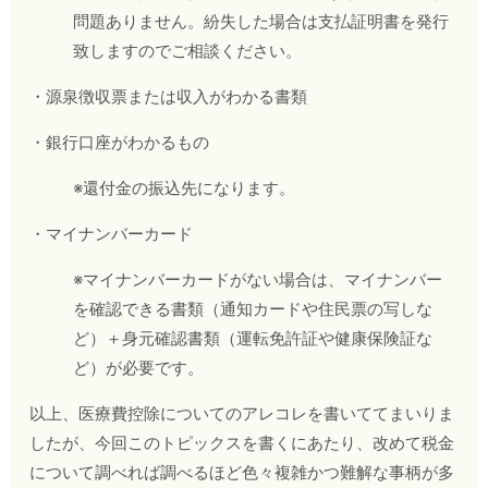
問題ありません。紛失した場合は支払証明書を発行
致しますのでご相談ください。
・源泉徴収票または収入がわかる書類
・銀行口座がわかるもの
※還付金の振込先になります。
・マイナンバーカード
※マイナンバーカードがない場合は、マイナンバー
を確認できる書類（通知カードや住民票の写しな
ど）＋身元確認書類（運転免許証や健康保険証な
ど）が必要です。
以上、医療費控除についてのアレコレを書いててまいりま
したが、今回このトピックスを書くにあたり、改めて税金
について調べれば調べるほど色々複雑かつ難解な事柄が多