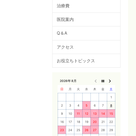
治療費
医院案内
Q＆A
アクセス
お役立ちトピックス
2026年 8月
日
月
火
水
木
金
土
1
2
3
4
5
6
7
8
9
10
11
12
13
14
15
16
17
18
19
20
21
22
23
24
25
26
27
28
29