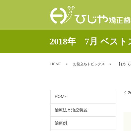
2018年 7月 
HOME
お役立ちトピックス
【お知ら
HOME
治療法と治療装置
治療例