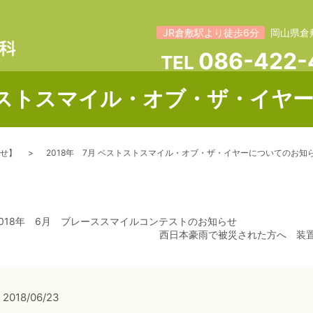
JR倉敷駅より徒歩6分
岡山県倉
086-422-
TEL
ベストストスマイル・オブ・ザ・イヤ
せ】
2018年 7月 ベストストスマイル・オブ・ザ・イヤーについてのお知
2018年 6月 ブレーススマイルコンテストのお知らせ
西日本豪雨で被災された方へ 装
2018/06/23